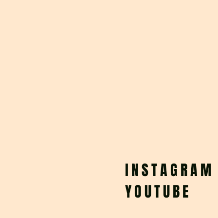
INSTAGRAM
YOUTUBE