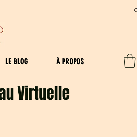
LE BLOG
À PROPOS
au Virtuelle