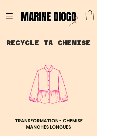
RECYCLE TA CHEMISE
TRANSFORMATION - CHEMISE
MANCHES LONGUES