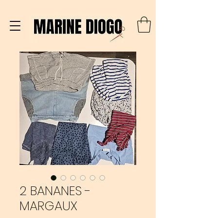
2 BANANES -
MARGAUX